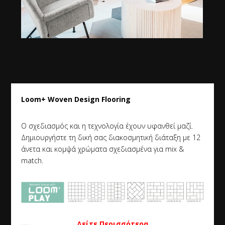
Loom+ Woven Design Flooring
Ο σχεδιασμός και η τεχνολογία έχουν υφανθεί μαζί.
Δημιουργήστε τη δική σας διακοσμητική διάταξη με 12
άνετα και κομψά χρώματα σχεδιασμένα για mix &
match
.
Δείτε Περισσότερα