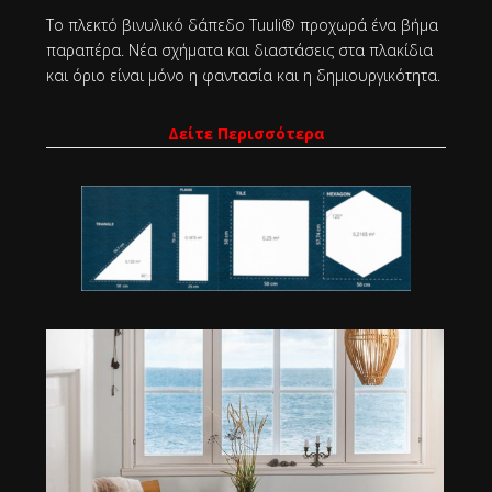
Το πλεκτό βινυλικό δάπεδο Tuuli® προχωρά ένα βήμα
παραπέρα. Νέα σχήματα και διαστάσεις στα πλακίδια
και όριο είναι μόνο η φαντασία και η δημιουργικότητα.
Δείτε Περισσότερα