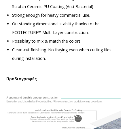
Scratch Ceramic PU Coating (Anti-Bacterial)
Strong enough for heavy commercial use.
Outstanding dimensional stability thanks to the
ECOTECTURE™ Multi-Layer construction.
Possibility to mix & match the colors.
Clean-cut finishing. No fraying even when cutting tiles
during installation.
Προδιαγραφές