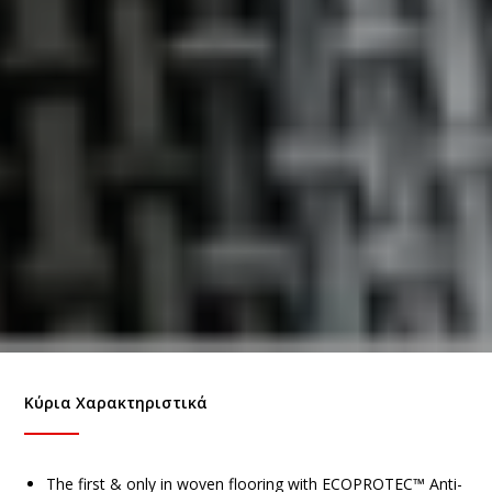
Κύρια Χαρακτηριστικά
The first & only in woven flooring with ECOPROTEC™ Anti-