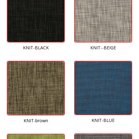
KNIT--BEIGE
KNIT-BLACK
KNIT-BLUE
KNIT-brown