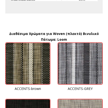
Διαθέσιμα Χρώματα για Woven (πλεκτό) Βινυλικό
Πάτωμα: Loom
ACCENTS-GREY
ACCENTS-brown