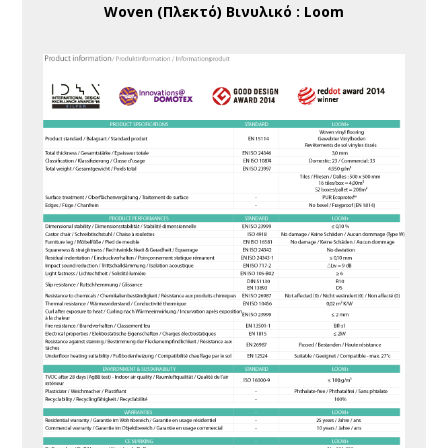
Woven (Πλεκτό) Βινυλικό : Loom