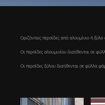
Οριζόντιες περσίδες από αλουμίνιο ή ξύλο
Οι περσίδες αλουμινίου διατίθενται σε 
Οι περσίδες ξύλου διατίθενται σε φύλλα 