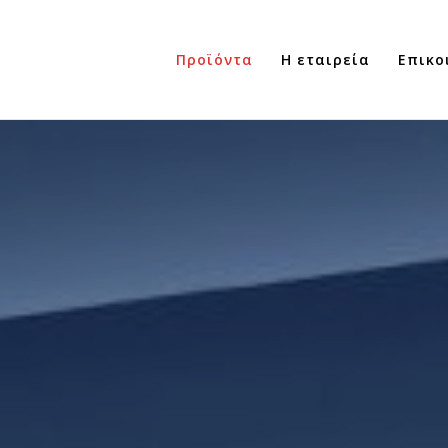
Προϊόντα
Η εταιρεία
Επικο