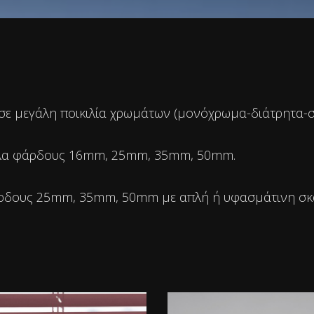
 σε μεγάλη ποικιλία χρωμάτων (μονόχρωμα-διάτρητα-
φύλλα φάρδους 16mm, 25mm, 35mm, 50mm.
φάρδους 25mm, 35mm, 50mm με απλή ή υφασμάτινη σκ