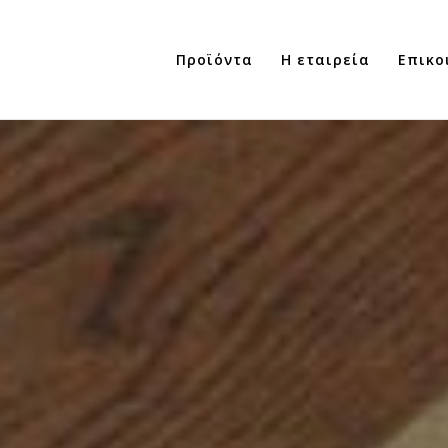
Προϊόντα
Η εταιρεία
Επικο