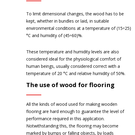
To limit dimensional changes, the wood has to be
kept, whether in bundles or laid, in suitable
environmental conditions at a temperature of (15÷25)
°C and humidity of (45÷60)%.
These temperature and humidity levels are also
considered ideal for the physiological comfort of
human beings, usually considered correct with a
temperature of 20 °C and relative humidity of 50%.
The use of wood for flooring
All the kinds of wood used for making wooden
flooring are hard enough to guarantee the level of
performance required in this application.
Notwithstanding this, the flooring may become
marked by bumps or falling objects, by loads