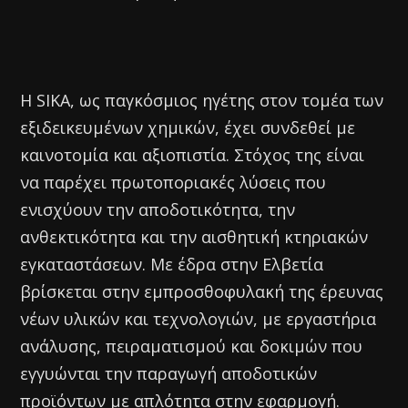
Η SIKA, ως παγκόσμιος ηγέτης στον τομέα των
εξιδεικευμένων χημικών, έχει συνδεθεί με
καινοτομία και αξιοπιστία. Στόχος της είναι
να παρέχει πρωτοποριακές λύσεις που
ενισχύουν την αποδοτικότητα, την
ανθεκτικότητα και την αισθητική κτηριακών
εγκαταστάσεων. Με έδρα στην Ελβετία
βρίσκεται στην εμπροσθοφυλακή της έρευνας
νέων υλικών και τεχνολογιών, με εργαστήρια
ανάλυσης, πειραματισμού και δοκιμών που
εγγυώνται την παραγωγή αποδοτικών
προϊόντων με απλότητα στην εφαρμογή.