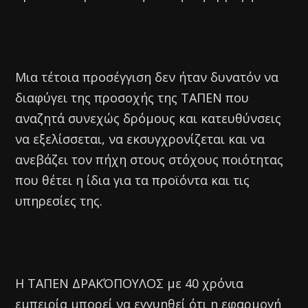
Μια τέτοια προσέγγιση δεν ήταν δυνατόν να
διαφύγει της προσοχής της ΤΑΠΕΝ που
αναζητά συνεχώς δρόμους και κατευθύνσεις
να εξελίσσεται, να εκσυγχρονίζεται και να
ανεβάζει τον πήχη στους στόχους ποιότητας
που θέτει η ίδια για τα προϊόντα και τις
υπηρεσίες της.
Η ΤΑΠΕΝ ΔΡΑΚΌΠΟΥΛΟΣ με 40 χρόνια
εμπειρία μπορεί να εγγυηθεί ότι η εφαρμογή