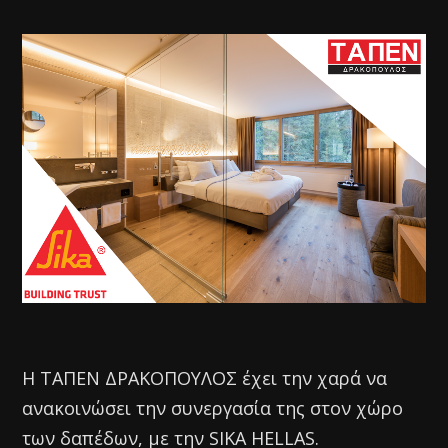
Η ΤΑΠΕΝ ΔΡΑΚΟΠΟΥΛΟΣ έχει την χαρά να
ανακοινώσει την συνεργασία της στον χώρο
των δαπέδων, με την SIKA HELLAS.