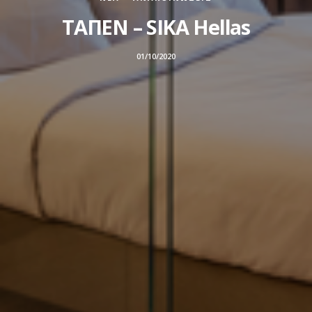
ΤΑΠΕΝ – SIKA Hellas
01/10/2020