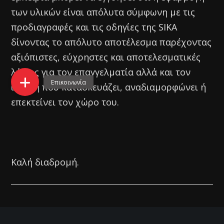
των υλικών είναι απόλυτα σύμφωνη με τις
προδιαγραφές και τις οδηγίες της SIKA
δίνοντας το απόλυτο αποτέλεσμα παρέχοντας
αξιόπιστες, εύχρηστες και αποτελεσματικές
λύσεις για τον επαγγελματία αλλά και τον
ιδιώτη που κατασκευάζει, αναδιαμορφώνει ή
επεκτείνει τον χώρο του.
Καλή διαδρομή.