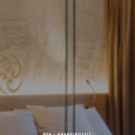
ΝΈΑ – ΑΝΑΚΟΙΝΏΣΕΙΣ