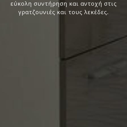
εύκολη συντήρηση και αντοχή στις
γρατζουνιές και τους λεκέδες.