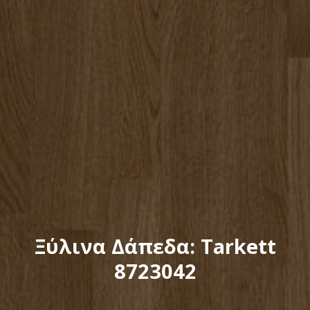
Ξύλινα Δάπεδα: Tarkett
8723042