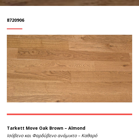
8720906
Tarkett Move Oak Brown – Almond
Ισόβενο και Φαρδύβενο ανάμικτο – Καθαρό