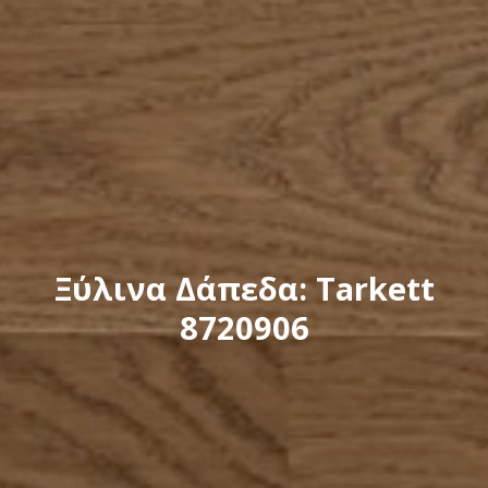
Ξύλινα Δάπεδα: Tarkett
8720906