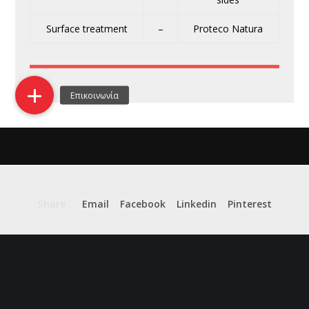
Surface treatment
–
Proteco Natura
Share :
Email
Facebook
Linkedin
Pinterest
Previous