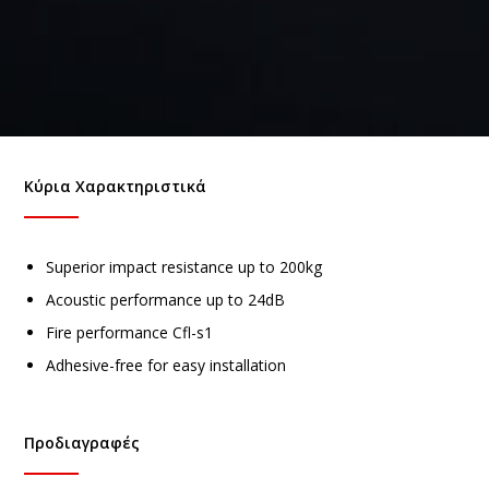
Κύρια Χαρακτηριστικά
Superior impact resistance up to 200kg
Acoustic performance up to 24dB
Fire performance Cfl-s1
Adhesive-free for easy installation
Προδιαγραφές