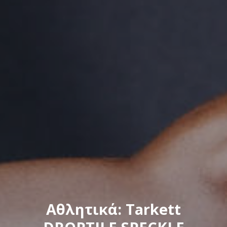
Αθλητικά: Tarkett