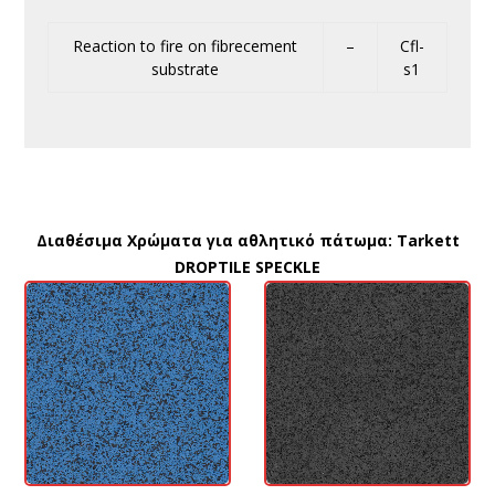
Reaction to fire on fibrecement
–
Cfl-
substrate
s1
Διαθέσιμα Χρώματα για αθλητικό πάτωμα:
Tarkett
DROPTILE SPECKLE