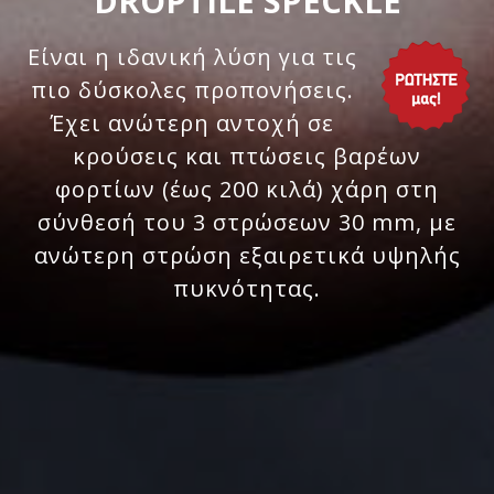
DROPTILE SPECKLE
Είναι η ιδανική λύση για τις
πιο δύσκολες προπονήσεις.
Έχει ανώτερη αντοχή σε
κρούσεις και πτώσεις βαρέων
φορτίων (έως 200 κιλά) χάρη στη
σύνθεσή του 3 στρώσεων 30 mm, με
ανώτερη στρώση εξαιρετικά υψηλής
πυκνότητας.