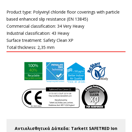
Product type:
Polyvinyl chloride floor coverings with particle
based enhanced slip resistance (EN 13845)
Commercial classification:
34 Very Heavy
Industrial classification:
43 Heavy
Surface treatment:
Safety Clean XP
Total thickness:
2,35 mm
Αντιολισθητικά Δάπεδα: Tarkett SAFETRED Ion