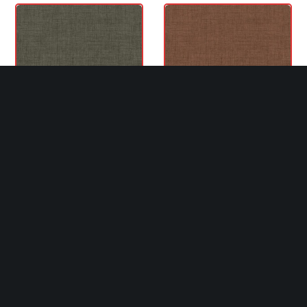
CHARCOAL
CHOCOLATE