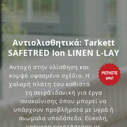
Αντιολισθητικά: Tarkett
SAFETRED Ion LINEN L-LAY
Αντοχή στην ολίσθηση και
κομψό υφασμένο σχέδιο. Η
χαλαρή πλάτη του καθιστά
τη σειρά ιδανική για έργα
ανακαίνισης όπου μπορεί να
υπάρχουν προβλήματα με υγρά ή
ανώμαλα υποδάπεδα. Εύκολη,
γρήγορη εγκατάσταση με