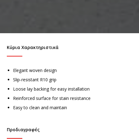
Κύρια Χαρακτηριστικά
Elegant woven design
Slip-resistant R10 grip
Loose lay backing for easy installation
Reinforced surface for stain resistance
Easy to clean and maintain
Προδιαγραφές