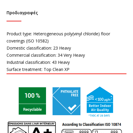
Προδιαγραφές
Product type:
Heterogeneous poly(vinyl chloride) floor
coverings (ISO 10582)
Domestic classification:
23 Heavy
Commercial classification:
34 Very Heavy
Industrial classification:
43 Heavy
Surface treatment:
Top Clean XP