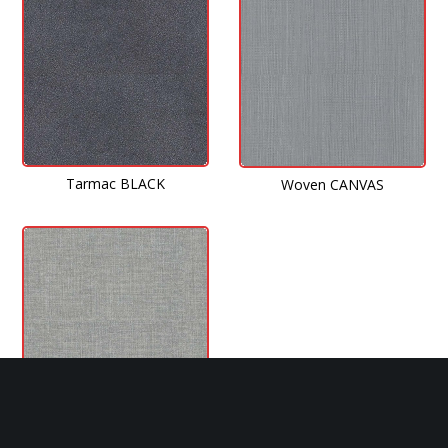
Tarmac BLACK
Woven CANVAS
Woven LINEN