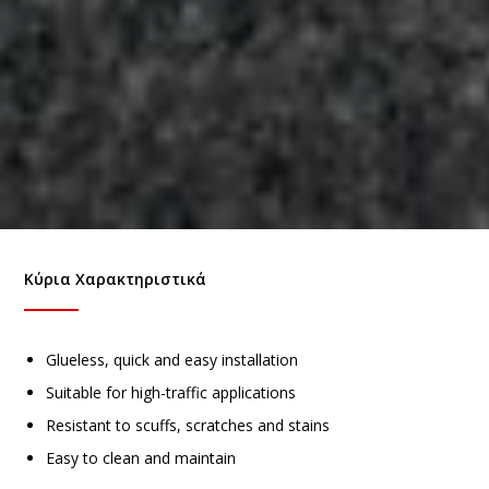
Κύρια Χαρακτηριστικά
Glueless, quick and easy installation
Suitable for high-traffic applications
Resistant to scuffs, scratches and stains
Easy to clean and maintain