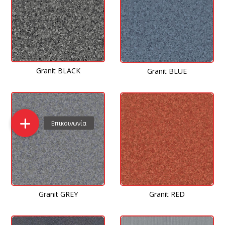
Granit BLACK
Granit BLUE
Granit GREY
Granit RED