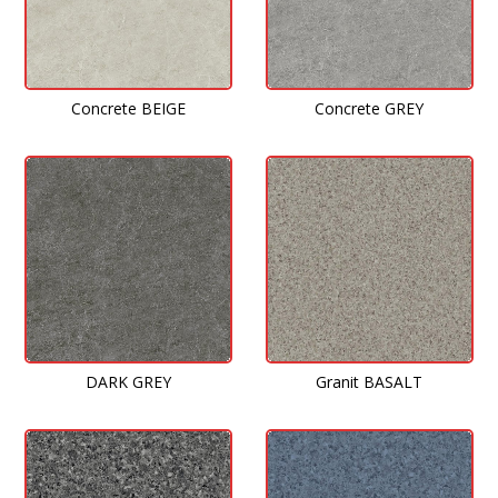
Concrete BEIGE
Concrete GREY
DARK GREY
Granit BASALT