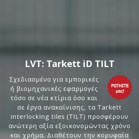
LVT: Tarkett iD TILT
Σχεδιασμένο για εμπορικές
ή βιομηχανικές εφαρμογές
τόσο σε νέα κτίρια όσο και
σε έργα ανακαίνισης, τα Tarkett
interlocking tiles (TILT) προσφέρουν
ανώτερη αξία εξοικονομώντας χρόνο
και χρήμα. Διαθέτουν την κορυφαία