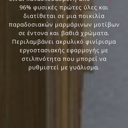
96% φυσικές πρώτες ύλες και
διατίθεται σε μια ποικιλία
παραδοσιακών μαρμάρινων μοτίβων
σε έντονα και βαθιά χρώματα.
Περιλαμβάνει ακρυλικό φινίρισμα
εργοστασιακής εφαρμογής με
στιλπνότητα που μπορεί να
ρυθμιστεί με γυάλισμα.