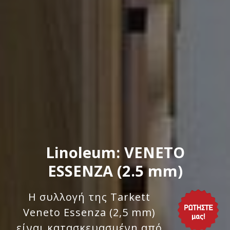
Linoleum: VENETO
ESSENZA (2.5 mm)
Η συλλογή της Tarkett
Veneto Essenza (2,5 mm)
είναι κατασκευασμένη από