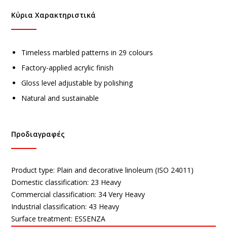
Κύρια Χαρακτηριστικά
Timeless marbled patterns in 29 colours
Factory-applied acrylic finish
Gloss level adjustable by polishing
Natural and sustainable
Προδιαγραφές
Product type:
Plain and decorative linoleum (ISO 24011)
Domestic classification:
23 Heavy
Commercial classification:
34 Very Heavy
Industrial classification:
43 Heavy
Surface treatment:
ESSENZA