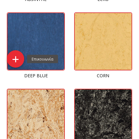
DEEP BLUE
CORN