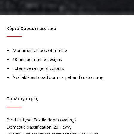
Κύρια Χαρακτηριστικά
Monumental look of marble
10 unique marble designs
Extensive range of colours
Available as broadloom carpet and custom rug
Προδιαγραφές
Product type:
Textile floor coverings
Domestic classification:
23 Heavy