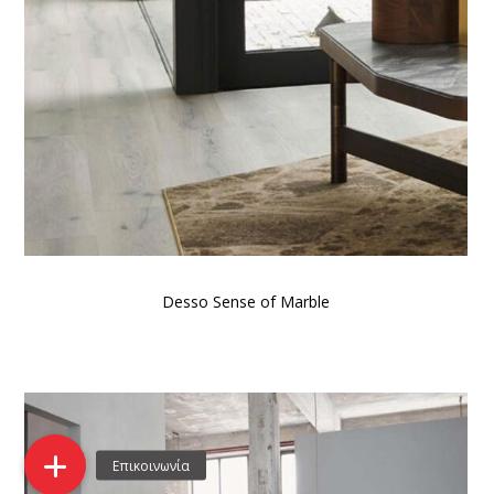
Desso Sense of Marble