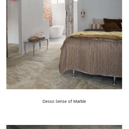
Desso Sense of Marble