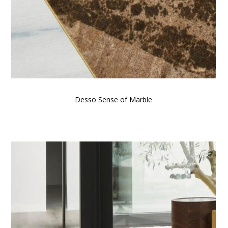
Desso Sense of Marble