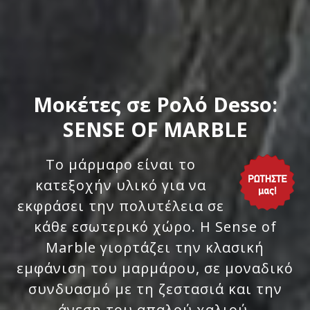
Μοκέτες σε Ρολό Desso:
SENSE OF MARBLE
Το μάρμαρο είναι το
κατεξοχήν υλικό για να
εκφράσει την πολυτέλεια σε
κάθε εσωτερικό χώρο. H Sense of
Marble γιορτάζει την κλασική
εμφάνιση του μαρμάρου, σε μοναδικό
συνδυασμό με τη ζεστασιά και την
άνεση του απαλού χαλιού.