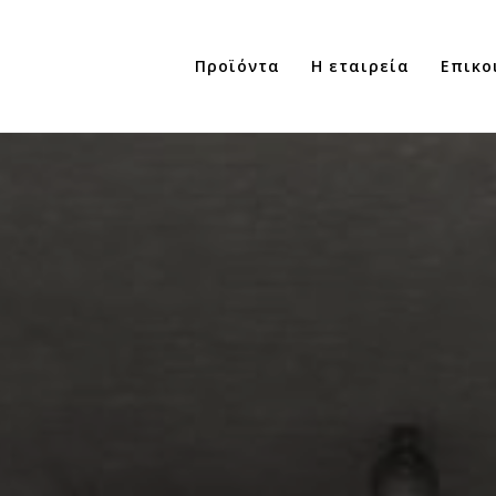
Προϊόντα
Η εταιρεία
Επικο