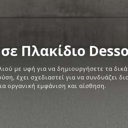
σε Πλακίδιο Dess
ιού με υφή για να δημιουργήσετε τα δικά
ση, έχει σχεδιαστεί για να συνδυάζει δι
ια οργανική εμφάνιση και αίσθηση.