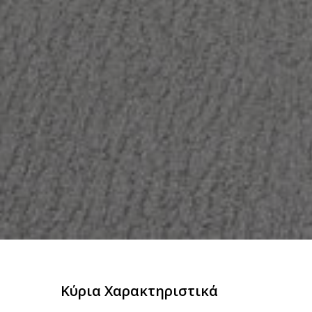
Κύρια Χαρακτηριστικά