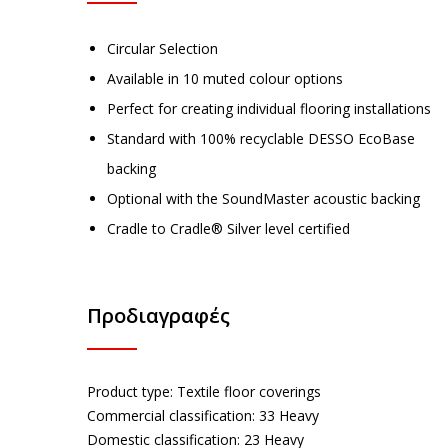
Circular Selection
Available in 10 muted colour options
Perfect for creating individual flooring installations
Standard with 100% recyclable DESSO EcoBase
backing
Optional with the SoundMaster acoustic backing
Cradle to Cradle® Silver level certified
Προδιαγραφές
Product type:
Textile floor coverings
Commercial classification:
33 Heavy
Domestic classification:
23 Heavy