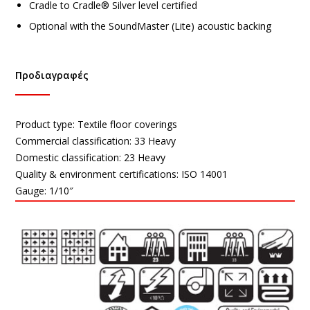
Cradle to Cradle® Silver level certified
Optional with the SoundMaster (Lite) acoustic backing
Προδιαγραφές
Product type:
Textile floor coverings
Commercial classification:
33 Heavy
Domestic classification:
23 Heavy
Quality & environment certifications:
ISO 14001
Gauge:
1/10″