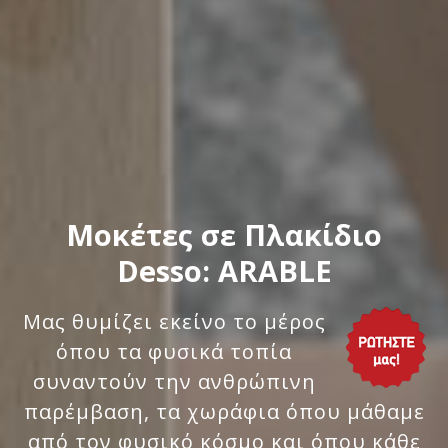
Μοκέτες σε Πλακίδιο
Desso: ARABLE
Μας θυμίζει εκείνο το μέρος
όπου τα φυσικά τοπία
συναντούν την ανθρώπινη
παρέμβαση, τα χωράφια όπου μάθαμε
από τον φυσικό κόσμο και όπου κάθε