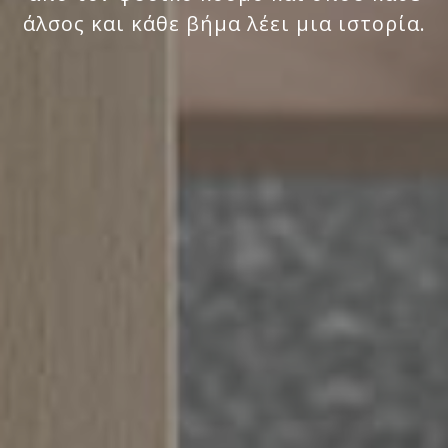
άλσος και κάθε βήμα λέει μια ιστορία.