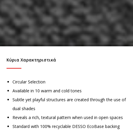
Κύρια Χαρακτηριστικά
Circular Selection
Available in 10 warm and cold tones
Subtle yet playful structures are created through the use of
dual shades
Reveals a rich, textural pattern when used in open spaces
Standard with 100% recyclable DESSO EcoBase backing