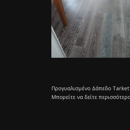
Προγυαλισμένο Δάπεδο Tarkett 
Μπορείτε να δείτε περισσότερ