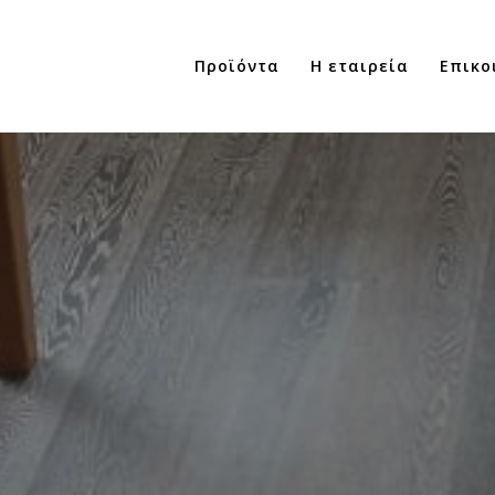
Προϊόντα
Η εταιρεία
Επικο