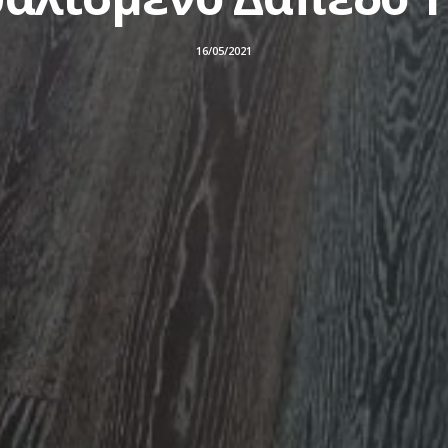
16/05/2021