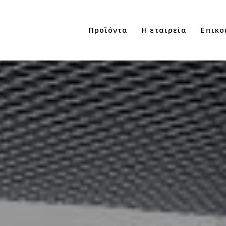
Προϊόντα
Η εταιρεία
Επικο