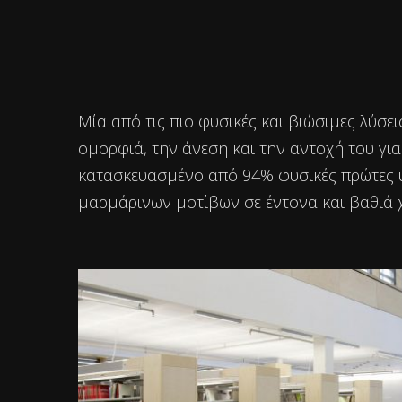
Μία από τις πιο φυσικές και βιώσιμες λύσει
ομορφιά, την άνεση και την αντοχή του για
κατασκευασμένο από 94% φυσικές πρώτες ύλε
μαρμάρινων μοτίβων σε έντονα και βαθιά 