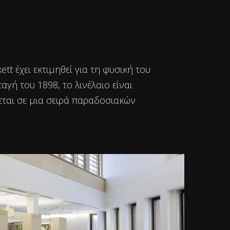
tt έχει εκτιμηθεί για τη φυσική του
γή του 1898, το λινέλαιο είναι
θεται σε μια σειρά παραδοσιακών