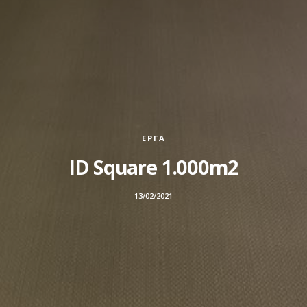
ΈΡΓΑ
ID Square 1.000m2
13/02/2021