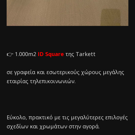
👉 1.000m2
ID Square
της Tarkett
σε γραφεία και εσωτερικούς χώρους μεγάλης
εταιρίας τηλεπικοινωνιών.
Εύκολο, πρακτικό με τις μεγαλύτερες επιλογές
σχεδίων και χρωμάτων στην αγορά.