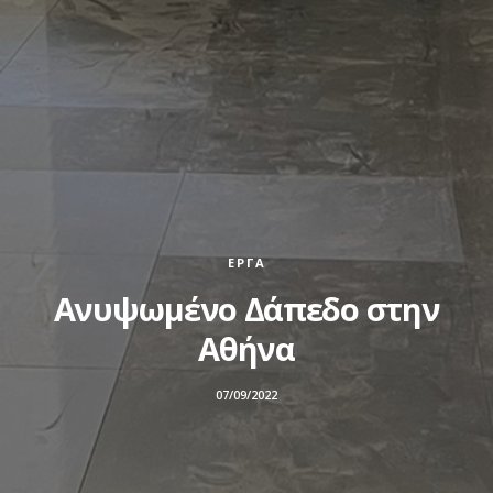
ΈΡΓΑ
Ανυψωμένο Δάπεδο στην
Αθήνα
07/09/2022