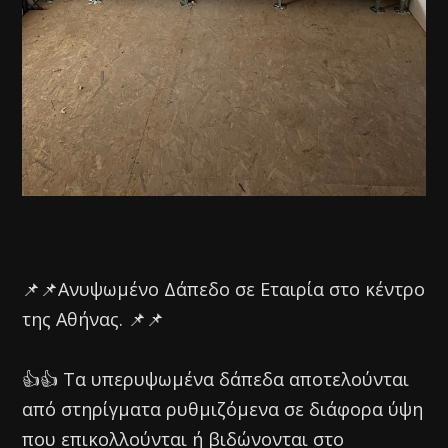
📌📌Ανυψωμένο Δάπεδο σε Εταιρία στο κέντρο
της Αθήνας. 📌📌
👍👍 Τα υπερυψωμένα δάπεδα αποτελούνται
από στηρίγματα ρυθμιζόμενα σε διάφορα ύψη
που επικολλούνται ή βιδώνονται στο