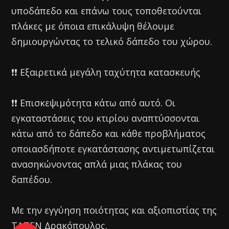
υποδάπεδο και επάνω τους τοποθετούνται
πλάκες με όποια επικάλυψη θέλουμε
δημιουργώντας το τελικό δάπεδο του χώρου.
❗️❗️ Εξαιρετικά μεγάλη ταχύτητα κατασκευής
❗️❗️ Επισκεψιμότητα κάτω από αυτό. Οι
εγκαταστάσεις του κτιρίου αναπτύσσονται
κάτω από το δάπεδο και κάθε προβλήματος
οποιασδήποτε εγκατάστασης αντιμετωπίζεται
ανασηκώνοντας απλά μιας πλάκας του
δαπέδου.
Με την εγγύηση ποιότητας και αξιοπιστίας της
ΤΑΠΕΝ Δρακόπουλος.